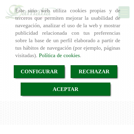
Este sitio web utiliza cookies propias y de
terceros que permiten mejorar la usabilidad de
navegación, analizar el uso de la web y mostrar
publicidad relacionada con tus preferencias
sobre la base de un perfil elaborado a partir de
tus hábitos de navegación (por ejemplo, páginas
visitadas).
Política de cookies
.
CONFIGURAR
RECHAZAR
ACEPTAR