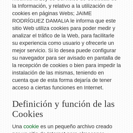
la Información, y relativo a la utilización de
cookies en páginas Webs;
JAIME
RODRÍGUEZ DAMALIA
le informa que este
sitio Web utiliza cookies para poder medir y
analizar el tráfico de la Web, para facilitarle
su experiencia como usuario y ofrecerle un
mejor servicio. Si lo desea puede configurar
su navegador para ser avisado en pantalla de
la recepción de cookies o bien para impedir la
instalación de las mismas, teniendo en
cuenta que de esta forma dejaría de tener
acceso a ciertas funciones en Internet.
Definición y función de las
Cookies
Una
cookie
es un pequeño archivo creado