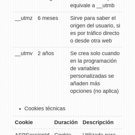
equivale a __utmb
__utmz
6 meses
Sirve para saber el
origen del usuario, si
es por tráfico directo
o desde otra web
__utmv
2 años
Se crea solo cuando
en la programación
de variables
personalizadas se
añaden más
opciones (no aplica)
Cookies técnicas
Cookie
Duración
Descripción