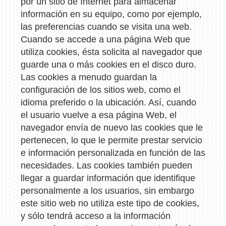
por un sitio de Internet para almacenar
información en su equipo, como por ejemplo,
las preferencias cuando se visita una web.
Cuando se accede a una página Web que
utiliza cookies, ésta solicita al navegador que
guarde una o más cookies en el disco duro.
Las cookies a menudo guardan la
configuración de los sitios web, como el
idioma preferido o la ubicación. Así, cuando
el usuario vuelve a esa página Web, el
navegador envía de nuevo las cookies que le
pertenecen, lo que le permite prestar servicio
e información personalizada en función de las
necesidades. Las cookies también pueden
llegar a guardar información que identifique
personalmente a los usuarios, sin embargo
este sitio web no utiliza este tipo de cookies,
y sólo tendrá acceso a la información