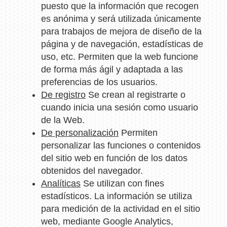
puesto que la información que recogen
es anónima y será utilizada únicamente
para trabajos de mejora de diseño de la
página y de navegación, estadísticas de
uso, etc. Permiten que la web funcione
de forma más ágil y adaptada a las
preferencias de los usuarios.
De registro
Se crean al registrarte o
cuando inicia una sesión como usuario
de la Web.
De personalización
Permiten
personalizar las funciones o contenidos
del sitio web en función de los datos
obtenidos del navegador.
Analíticas
Se utilizan con fines
estadísticos. La información se utiliza
para medición de la actividad en el sitio
web, mediante Google Analytics,