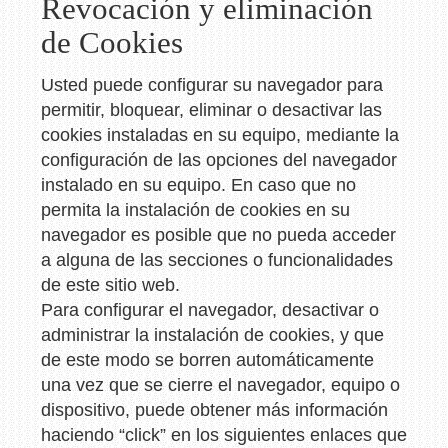
Revocación y eliminación
de Cookies
Usted puede configurar su navegador para
permitir, bloquear, eliminar o desactivar las
cookies instaladas en su equipo, mediante la
configuración de las opciones del navegador
instalado en su equipo. En caso que no
permita la instalación de cookies en su
navegador es posible que no pueda acceder
a alguna de las secciones o funcionalidades
de este sitio web.
Para configurar el navegador, desactivar o
administrar la instalación de cookies, y que
de este modo se borren automáticamente
una vez que se cierre el navegador, equipo o
dispositivo, puede obtener más información
haciendo “click” en los siguientes enlaces que