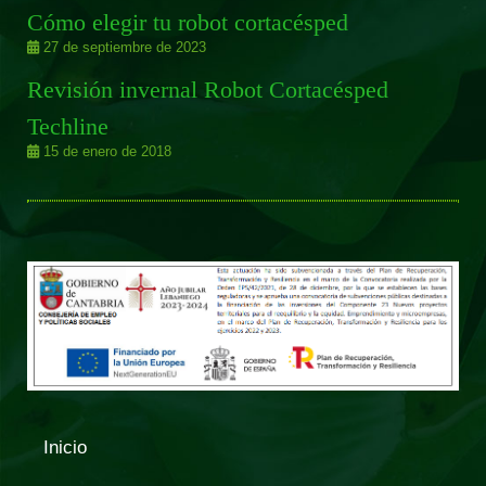
Cómo elegir tu robot cortacésped
27 de septiembre de 2023
Revisión invernal Robot Cortacésped
Techline
15 de enero de 2018
Inicio