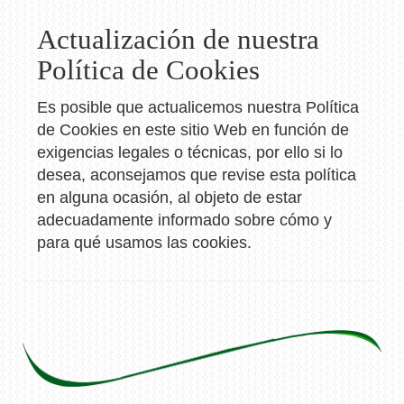
Actualización de nuestra
Política de Cookies
Es posible que actualicemos nuestra Política
de Cookies en este sitio Web en función de
exigencias legales o técnicas, por ello si lo
desea, aconsejamos que revise esta política
en alguna ocasión, al objeto de estar
adecuadamente informado sobre cómo y
para qué usamos las cookies.