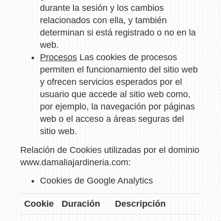
durante la sesión y los cambios
relacionados con ella, y también
determinan si está registrado o no en la
web.
Procesos
Las cookies de procesos
permiten el funcionamiento del sitio web
y ofrecen servicios esperados por el
usuario que accede al sitio web como,
por ejemplo, la navegación por páginas
web o el acceso a áreas seguras del
sitio web.
Relación de Cookies utilizadas por el dominio
www.damaliajardineria.com
:
Cookies de Google Analytics
Cookie
Duración
Descripción