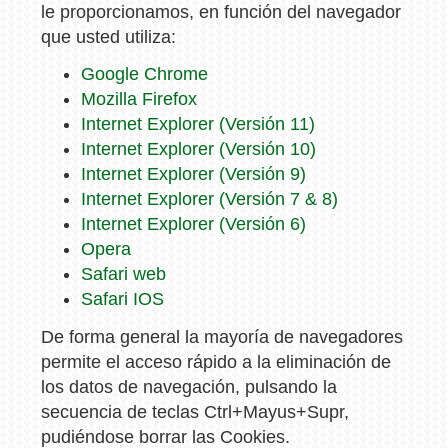
le proporcionamos, en función del navegador
que usted utiliza:
Google Chrome
Mozilla Firefox
Internet Explorer (Versión 11)
Internet Explorer (Versión 10)
Internet Explorer (Versión 9)
Internet Explorer (Versión 7 & 8)
Internet Explorer (Versión 6)
Opera
Safari web
Safari IOS
De forma general la mayoría de navegadores
permite el acceso rápido a la eliminación de
los datos de navegación, pulsando la
secuencia de teclas Ctrl+Mayus+Supr,
pudiéndose borrar las Cookies.