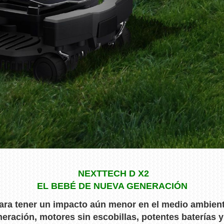
NEXTTECH D X2
EL BEBÉ DE NUEVA GENERACIÓN
ara tener un impacto aún menor en el medio ambien
ración, motores sin escobillas, potentes baterías y