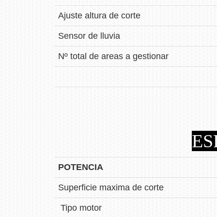
Ajuste altura de corte
Sensor de lluvia
Nº total de areas a gestionar
ES
POTENCIA
Superficie maxima de corte
Tipo motor