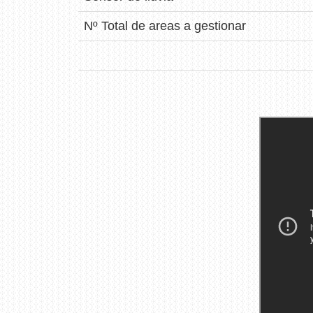
Nº Total de areas a gestionar