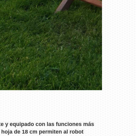
te y equipado con las funciones más
 hoja de 18 cm permiten al robot