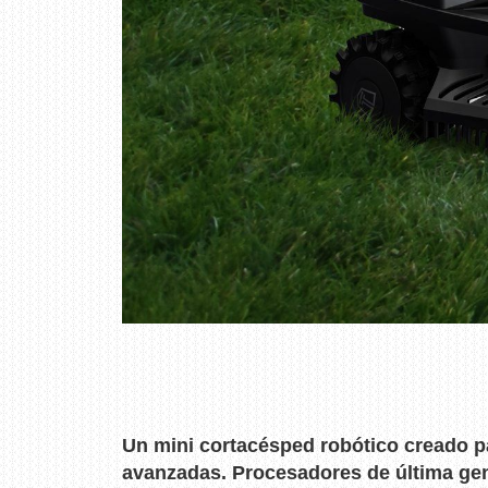
Un mini cortacésped robótico creado p
avanzadas. Procesadores de última gene