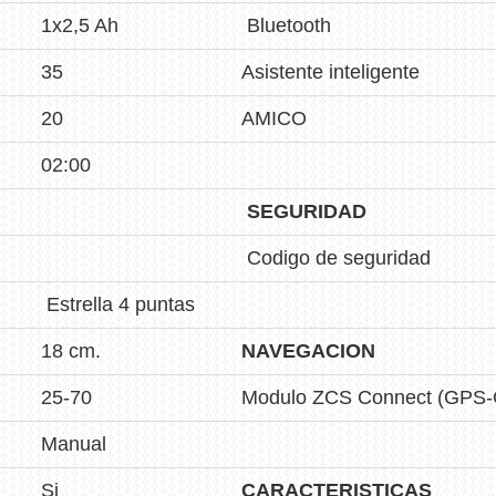
1x2,5 Ah
Bluetooth
35
Asistente inteligente
20
AMICO
02:00
SEGURIDAD
Codigo de seguridad
Estrella 4 puntas
18 cm.
NAVEGACION
25-70
Modulo ZCS Connect (GPS
Manual
Si
CARACTERISTICAS