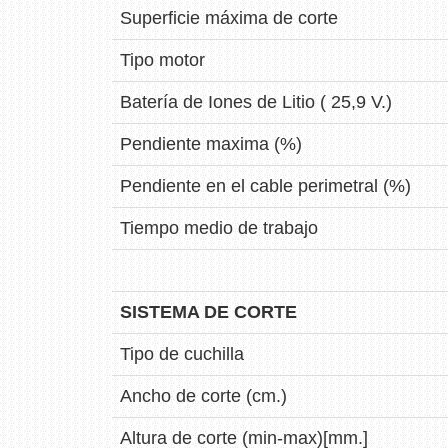
Superficie máxima de corte
Tipo motor
Batería de Iones de Litio ( 25,9 V.)
Pendiente maxima (%)
Pendiente en el cable perimetral (%)
Tiempo medio de trabajo
SISTEMA DE CORTE
Tipo de cuchilla
Ancho de corte (cm.)
Altura de corte (min-max)[mm.]