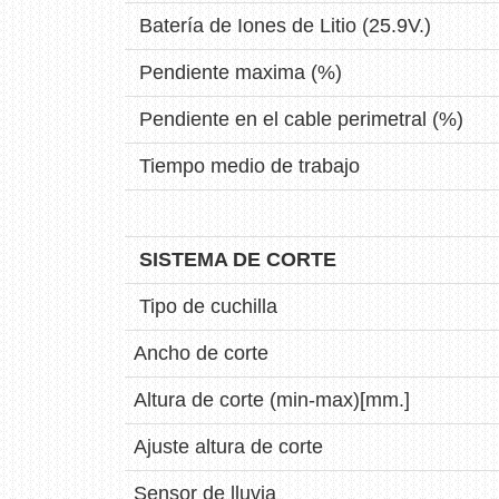
Batería de Iones de Litio (25.9V.)
Pendiente maxima (%)
Pendiente en el cable perimetral (%)
Tiempo medio de trabajo
SISTEMA DE CORTE
Tipo de cuchilla
Ancho de corte
Altura de corte (min-max)[mm.]
Ajuste altura de corte
Sensor de lluvia